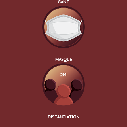
GANT
MASQUE
DISTANCIATION