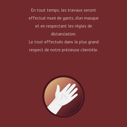
En tout temps, les travaux seront
effectué muni de gants, d’un masque
et en respectant les règles de
distanciation.
Le tout effectués dans le plus grand
respect de notre précieuse clientèle.