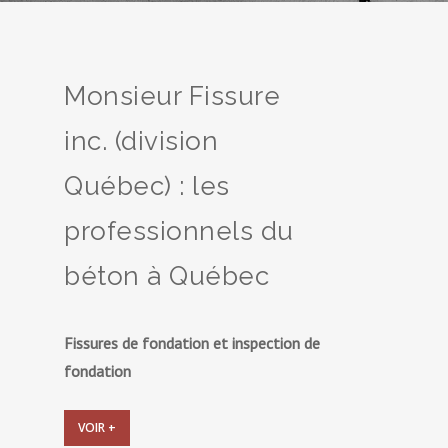
Monsieur Fissure
inc. (division
Québec) : les
professionnels du
béton à Québec
Fissures de fondation et inspection de
fondation
VOIR +