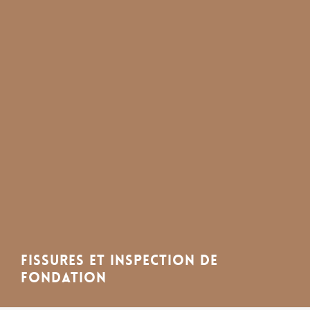
Fissures et inspection de
fondation