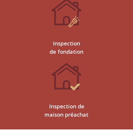
Inspection
de fondation
Inspection de
maison préachat