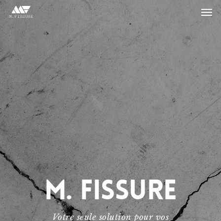
M. Fissure
Votre seule solution pour vos