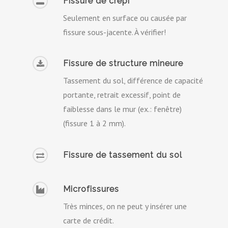
Fissure de crépi
Seulement en surface ou causée par
fissure sous-jacente. À vérifier!
Fissure de structure mineure
Tassement du sol, différence de capacité
portante, retrait excessif, point de
faiblesse dans le mur (ex.: fenêtre)
(fissure 1 à 2 mm).
Fissure de tassement du sol
Microfissures
Très minces, on ne peut y insérer une
carte de crédit.