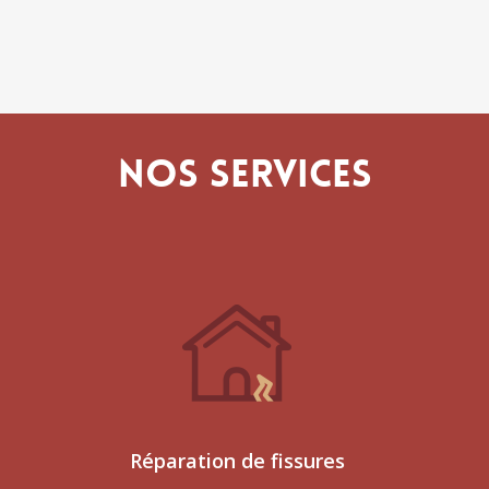
NOS SERVICES
Réparation de fissures