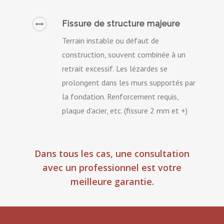
Fissure de structure majeure
Terrain instable ou défaut de
construction, souvent combinée à un
retrait excessif. Les lézardes se
prolongent dans les murs supportés par
la fondation. Renforcement requis,
plaque d'acier, etc. (fissure 2 mm et +)
Dans tous les cas, une consultation
avec un professionnel est votre
meilleure garantie.