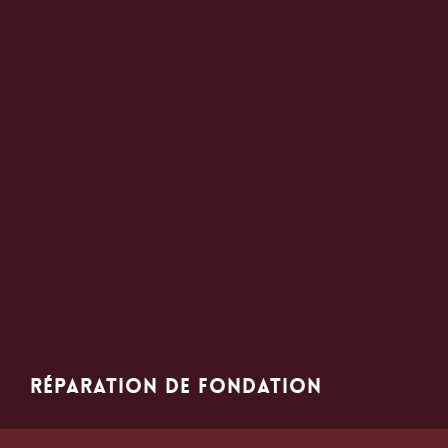
Réparation de fondation