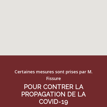
Certaines mesures sont prises par M.
Fissure
POUR CONTRER LA
PROPAGATION DE LA
COVID-19