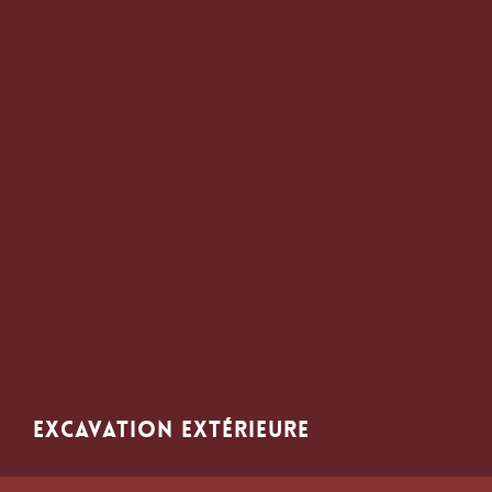
Excavation extérieure