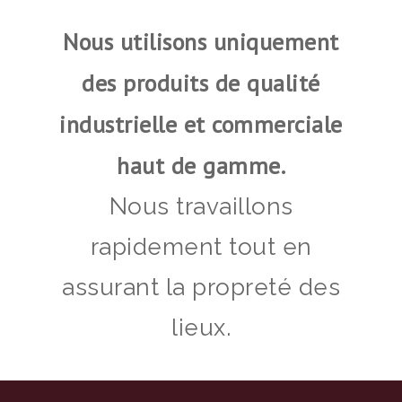
Nous utilisons uniquement
des produits de qualité
industrielle et commerciale
haut de gamme.
Nous travaillons
rapidement tout en
assurant la propreté des
lieux.