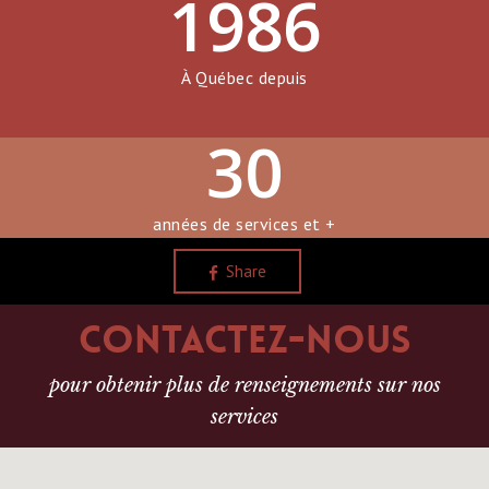
1986
À Québec depuis
30
années de services et +
Share
Contactez-nous
pour obtenir plus de renseignements sur nos
services