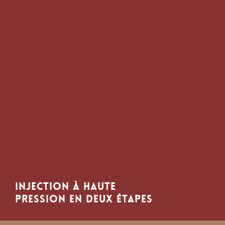
Injection à haute
pression en deux étapes