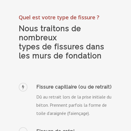
Quel est votre type de fissure ?
Nous traitons de
nombreux
types de fissures dans
les murs de fondation
Fissure capillaire (ou de retrait)
Dû au retrait lors de la prise initiale du
béton. Prennent parfois la forme de
toile d’araignée (faïençage).