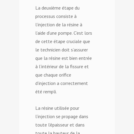
La deuxième étape du
processus consiste à
l’injection de la résine à
l’aide d’une pompe. C’est lors
de cette étape cruciale que
le technicien doit s’assurer
que la résine est bien entrée
à l’intérieur de la fissure et
que chaque orifice
d’injection a correctement
été rempli.
La résine utilisée pour
l’injection se propage dans
toute l’épaisseur et dans
toute la hauteur de la