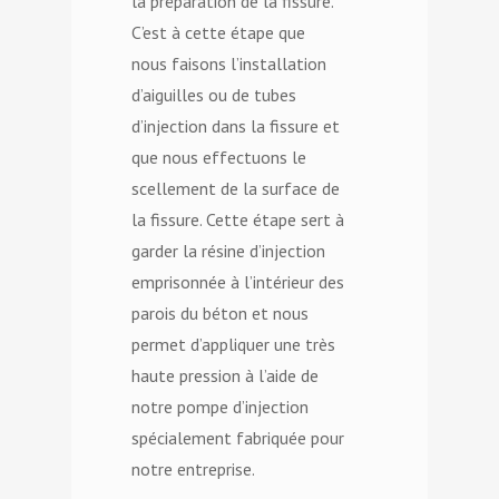
la préparation de la fissure.
C’est à cette étape que
nous faisons l’installation
d’aiguilles ou de tubes
d’injection dans la fissure et
que nous effectuons le
scellement de la surface de
la fissure. Cette étape sert à
garder la résine d’injection
emprisonnée à l’intérieur des
parois du béton et nous
permet d’appliquer une très
haute pression à l’aide de
notre pompe d’injection
spécialement fabriquée pour
notre entreprise.